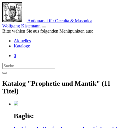
Antiquariat für Occulta & Masonica
Wolfgang Kistemann
Bitte wählen Sie aus folgenden Menüpunkten aus:
Aktuelles
Kataloge
0
Katalog "Prophetie und Mantik" (11
Titel)
Baglis: