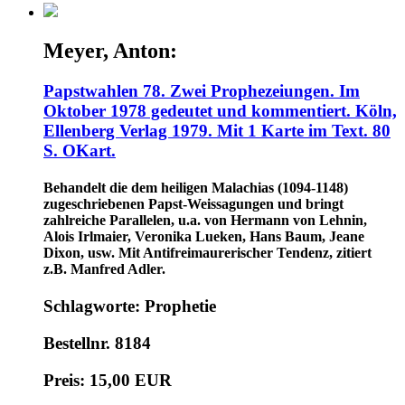
Meyer, Anton:
Papstwahlen 78. Zwei Prophezeiungen. Im
Oktober 1978 gedeutet und kommentiert. Köln,
Ellenberg Verlag 1979. Mit 1 Karte im Text. 80
S. OKart.
Behandelt die dem heiligen Malachias (1094-1148)
zugeschriebenen Papst-Weissagungen und bringt
zahlreiche Parallelen, u.a. von Hermann von Lehnin,
Alois Irlmaier, Veronika Lueken, Hans Baum, Jeane
Dixon, usw. Mit Antifreimaurerischer Tendenz, zitiert
z.B. Manfred Adler.
Schlagworte: Prophetie
Bestellnr. 8184
Preis: 15,00 EUR