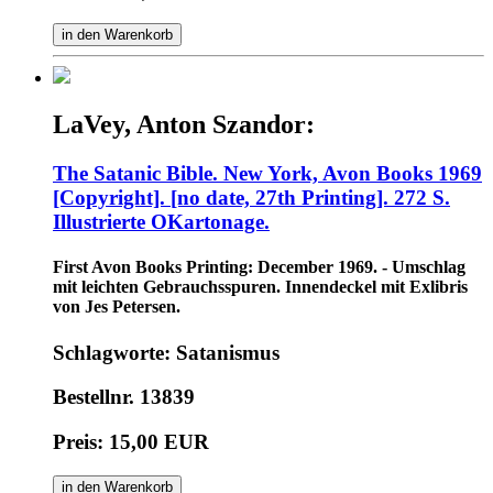
in den Warenkorb
LaVey, Anton Szandor:
The Satanic Bible. New York, Avon Books 1969
[Copyright]. [no date, 27th Printing]. 272 S.
Illustrierte OKartonage.
First Avon Books Printing: December 1969. - Umschlag
mit leichten Gebrauchsspuren. Innendeckel mit Exlibris
von Jes Petersen.
Schlagworte: Satanismus
Bestellnr. 13839
Preis: 15,00 EUR
in den Warenkorb