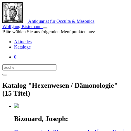
Antiquariat für Occulta & Masonica
Wolfgang Kistemann
Bitte wählen Sie aus folgenden Menüpunkten aus:
Aktuelles
Kataloge
0
Katalog "Hexenwesen / Dämonologie"
(15 Titel)
Bizouard, Joseph: