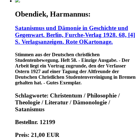
Obendiek, Harmannus:
Satanismus und Dämonie in Geschichte und
Gegenwart. Berlin, Furche-Verlag 1928. 68, [4]
S. Verlagsanzeigen. Rote OKartonage.
Stimmen aus der Deutschen christlichen
Studentenbewegung. Heft 58. - Einzige Ausgabe. - Der
Arbeit liegt ein Vortrag zugrunde, den der Verfasser
Ostern 1927 auf einer Tagung der Altfreunde der
Deutschen Christlichen Studentenvereinigung in Bremen
gehalten hat. - Gutes Exemplar.
Schlagworte: Christentum / Philosophie /
Theologie / Literatur / Dämonologie /
Satanismus
Bestellnr. 12199
Preis: 21,00 EUR