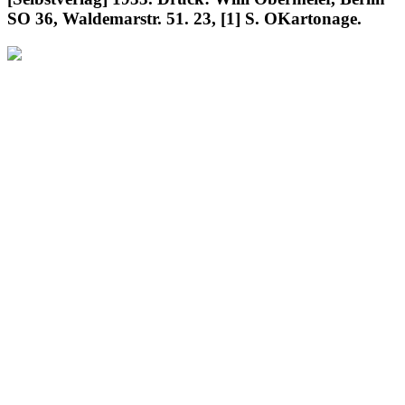
SO 36, Waldemarstr. 51. 23, [1] S. OKartonage.