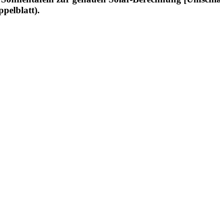
pelblatt).