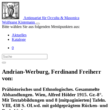
Antiquariat für Occulta & Masonica
Wolfgang Kistemann
Bitte wählen Sie aus folgenden Menüpunkten aus:
Aktuelles
Kataloge
0
Andrian-Werburg, Ferdinand Freiherr
von:
Prähistorisches und Ethnologisches. Gesammelte
Abhandlungen. Wien, Alfred Hölder 1915. Gr.-8°.
Mit Textabbildungen und 8 [mitpaginierten] Tafeln.
VIII, 438 S. OLwd. mit goldgeprägtem Rücken- und