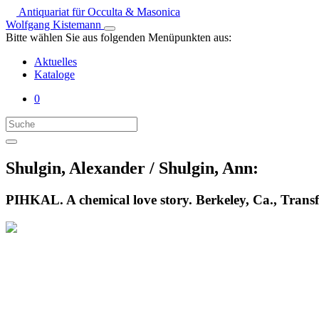
Antiquariat für Occulta & Masonica
Wolfgang Kistemann
Bitte wählen Sie aus folgenden Menüpunkten aus:
Aktuelles
Kataloge
0
Shulgin, Alexander / Shulgin, Ann:
PIHKAL. A chemical love story. Berkeley, Ca., Transfo