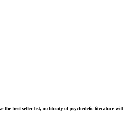
est seller list, no libraty of psychedelic literature will