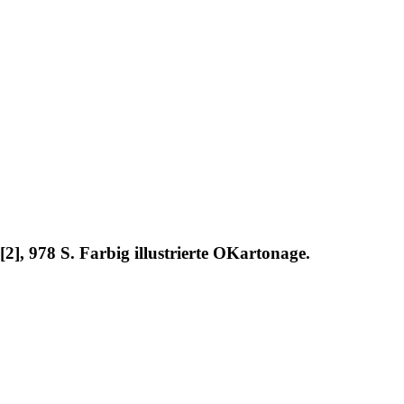
2], 978 S. Farbig illustrierte OKartonage.