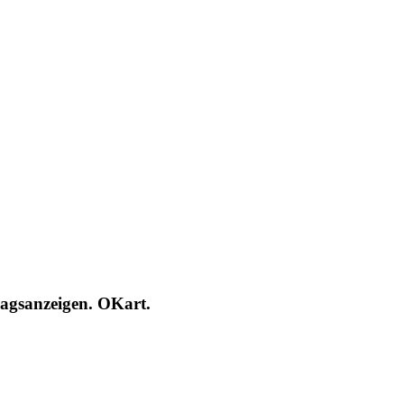
lagsanzeigen. OKart.