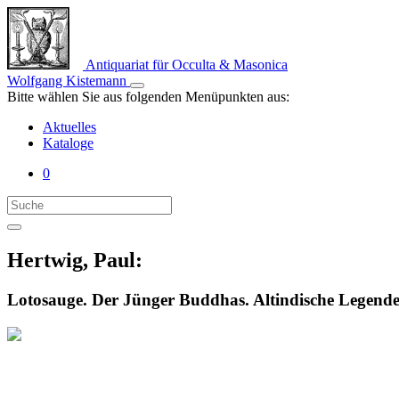
Antiquariat für Occulta & Masonica
Wolfgang Kistemann
Bitte wählen Sie aus folgenden Menüpunkten aus:
Aktuelles
Kataloge
0
Hertwig, Paul:
Lotosauge. Der Jünger Buddhas. Altindische Legende.