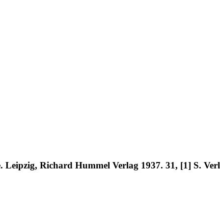
 Leipzig, Richard Hummel Verlag 1937. 31, [1] S. Ver