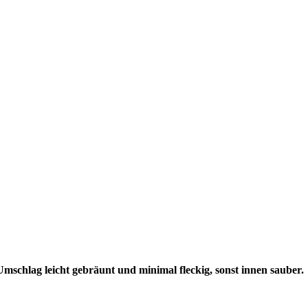
Umschlag leicht gebräunt und minimal fleckig, sonst innen sauber.