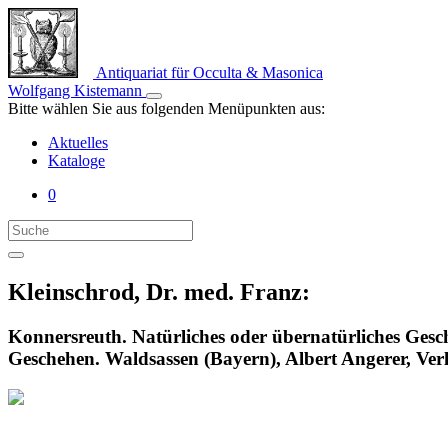
Antiquariat für Occulta & Masonica
Wolfgang Kistemann
Bitte wählen Sie aus folgenden Menüpunkten aus:
Aktuelles
Kataloge
0
Kleinschrod, Dr. med. Franz:
Konnersreuth. Natürliches oder übernatürliches Gesch
Geschehen. Waldsassen (Bayern), Albert Angerer, Ver