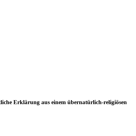
liche Erklärung aus einem übernatürlich-religiösen