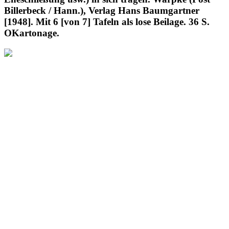
Billerbeck / Hann.), Verlag Hans Baumgartner
[1948]. Mit 6 [von 7] Tafeln als lose Beilage. 36 S.
OKartonage.