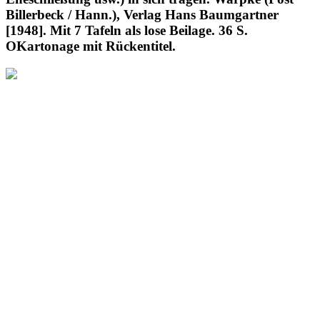
Billerbeck / Hann.), Verlag Hans Baumgartner
[1948]. Mit 7 Tafeln als lose Beilage. 36 S.
OKartonage mit Rückentitel.