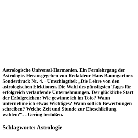
Astrologische Universal-Harmonien. Ein Fernlehrgang der
Astrologie. Herausgegeben von Redakteur Hans Baumgartner.
Sonderdruck Nr. 4. - Umschlagtitel: „Die Lehre von den
astrologischen Elektionen. Die Wahl des günstigsten Tages für
erfolgreich verlaufende Unternehmungen. Der glückliche Start
der Erfolgreichen: Wie gewinne ich im Toto? Wann
unternehme ich etwas Wichtiges? Wann soll ich Bewerbungen
schreiben? Welche Zeit und Stunde zur Eheschließung
wählen?“. - Gering bestoßen.
Schlagworte: Astrologie