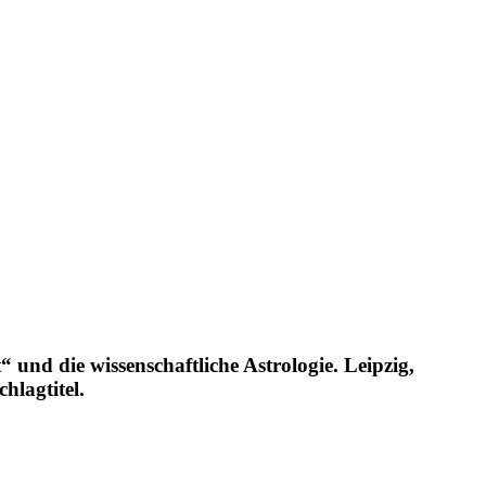
und die wissenschaftliche Astrologie. Leipzig,
hlagtitel.