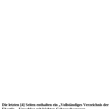
Die letzten [4] Seiten enthalten ein „Vollständiges Verzeichnis