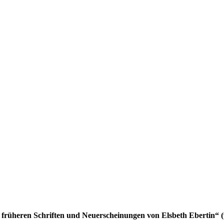
 der früheren Schriften und Neuerscheinungen von Elsbeth Ebertin“