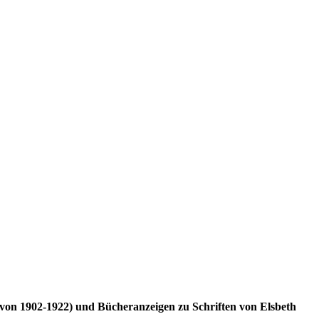
 (von 1902-1922) und Bücheranzeigen zu Schriften von Elsbeth