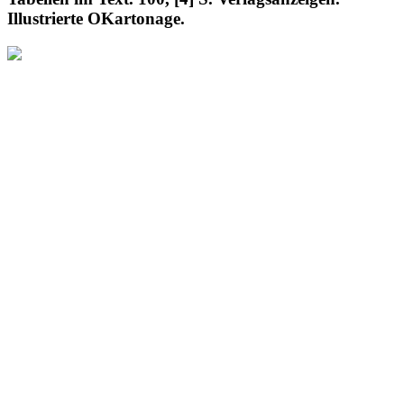
Illustrierte OKartonage.