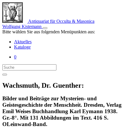
Antiquariat für Occulta & Masonica
Wolfgang Kistemann
Bitte wählen Sie aus folgenden Menüpunkten aus:
Aktuelles
Kataloge
0
Wachsmuth, Dr. Guenther:
Bilder und Beiträge zur Mysterien- und
Geistesgeschichte der Menschheit. Dresden, Verlag
Emil Weises Buchhandlung Karl Eymann 1938.
Gr.-8°. Mit 131 Abbildungen im Text. 416 S.
OLeinwand-Band.