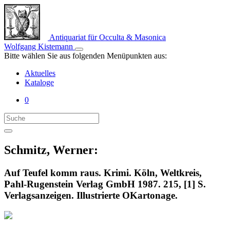
Antiquariat für Occulta & Masonica
Wolfgang Kistemann
Bitte wählen Sie aus folgenden Menüpunkten aus:
Aktuelles
Kataloge
0
Schmitz, Werner:
Auf Teufel komm raus. Krimi. Köln, Weltkreis,
Pahl-Rugenstein Verlag GmbH 1987. 215, [1] S.
Verlagsanzeigen. Illustrierte OKartonage.