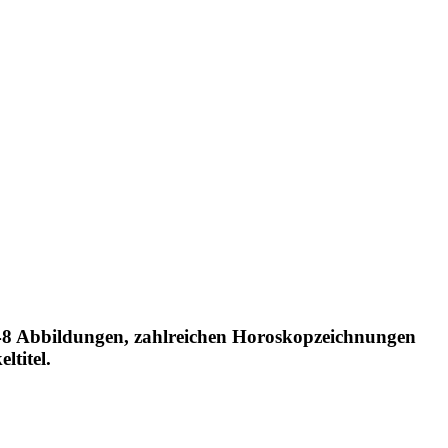
, 48 Abbildungen, zahlreichen Horoskopzeichnungen
titel.